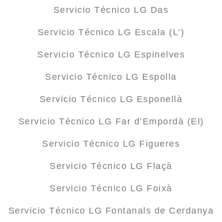
Servicio Técnico LG Das
Servicio Técnico LG Escala (L’)
Servicio Técnico LG Espinelves
Servicio Técnico LG Espolla
Servicio Técnico LG Esponellà
Servicio Técnico LG Far d’Empordà (El)
Servicio Técnico LG Figueres
Servicio Técnico LG Flaçà
Servicio Técnico LG Foixà
Servicio Técnico LG Fontanals de Cerdanya