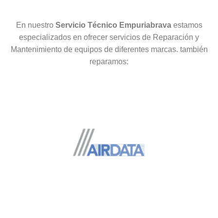
En nuestro
Servicio Técnico Empuriabrava
estamos
especializados en ofrecer servicios de Reparación y
Mantenimiento de equipos de diferentes marcas. también
reparamos: