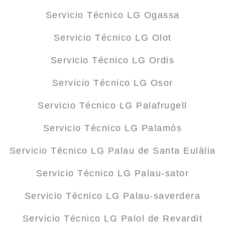
Servicio Técnico LG Ogassa
Servicio Técnico LG Olot
Servicio Técnico LG Ordis
Servicio Técnico LG Osor
Servicio Técnico LG Palafrugell
Servicio Técnico LG Palamós
Servicio Técnico LG Palau de Santa Eulàlia
Servicio Técnico LG Palau-sator
Servicio Técnico LG Palau-saverdera
Servicio Técnico LG Palol de Revardit