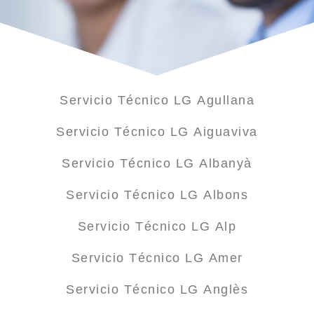
Servicio Técnico LG Agullana
Servicio Técnico LG Aiguaviva
Servicio Técnico LG Albanyà
Servicio Técnico LG Albons
Servicio Técnico LG Alp
Servicio Técnico LG Amer
Servicio Técnico LG Anglès