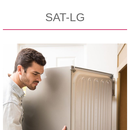
SAT-LG