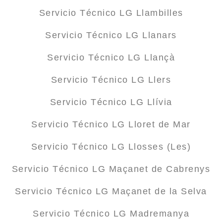
Servicio Técnico LG Llambilles
Servicio Técnico LG Llanars
Servicio Técnico LG Llançà
Servicio Técnico LG Llers
Servicio Técnico LG Llívia
Servicio Técnico LG Lloret de Mar
Servicio Técnico LG Llosses (Les)
Servicio Técnico LG Maçanet de Cabrenys
Servicio Técnico LG Maçanet de la Selva
Servicio Técnico LG Madremanya