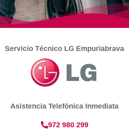
Servicio Técnico LG Empuriabrava
Asistencia Telefónica Inmediata
972 980 299