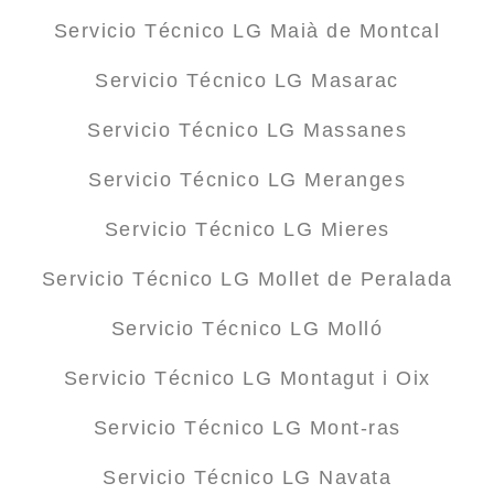
Servicio Técnico LG Maià de Montcal
Servicio Técnico LG Masarac
Servicio Técnico LG Massanes
Servicio Técnico LG Meranges
Servicio Técnico LG Mieres
Servicio Técnico LG Mollet de Peralada
Servicio Técnico LG Molló
Servicio Técnico LG Montagut i Oix
Servicio Técnico LG Mont-ras
Servicio Técnico LG Navata