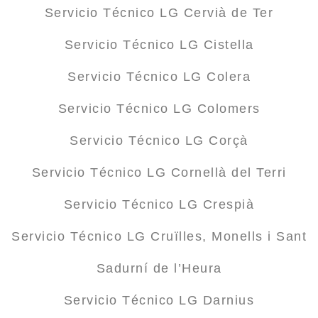
Servicio Técnico LG Cervià de Ter
Servicio Técnico LG Cistella
Servicio Técnico LG Colera
Servicio Técnico LG Colomers
Servicio Técnico LG Corçà
Servicio Técnico LG Cornellà del Terri
Servicio Técnico LG Crespià
Servicio Técnico LG Cruïlles, Monells i Sant
Sadurní de l’Heura
Servicio Técnico LG Darnius