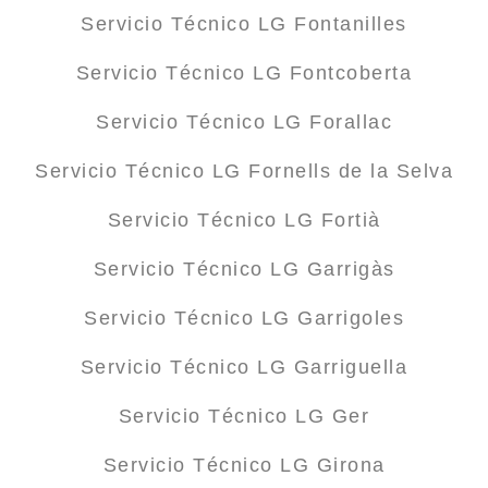
Servicio Técnico LG Fontanilles
Servicio Técnico LG Fontcoberta
Servicio Técnico LG Forallac
Servicio Técnico LG Fornells de la Selva
Servicio Técnico LG Fortià
Servicio Técnico LG Garrigàs
Servicio Técnico LG Garrigoles
Servicio Técnico LG Garriguella
Servicio Técnico LG Ger
Servicio Técnico LG Girona