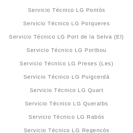
Servicio Técnico LG Pontós
Servicio Técnico LG Porqueres
Servicio Técnico LG Port de la Selva (El)
Servicio Técnico LG Portbou
Servicio Técnico LG Preses (Les)
Servicio Técnico LG Puigcerdà
Servicio Técnico LG Quart
Servicio Técnico LG Queralbs
Servicio Técnico LG Rabós
Servicio Técnico LG Regencós