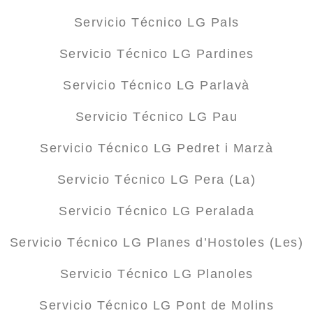
Servicio Técnico LG Pals
Servicio Técnico LG Pardines
Servicio Técnico LG Parlavà
Servicio Técnico LG Pau
Servicio Técnico LG Pedret i Marzà
Servicio Técnico LG Pera (La)
Servicio Técnico LG Peralada
Servicio Técnico LG Planes d’Hostoles (Les)
Servicio Técnico LG Planoles
Servicio Técnico LG Pont de Molins