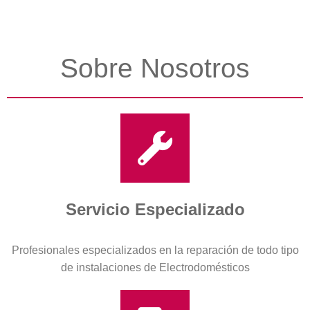
Sobre Nosotros
Servicio Especializado
Profesionales especializados en la reparación de todo tipo
de instalaciones de Electrodomésticos