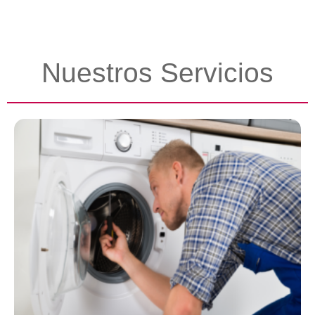
Nuestros Servicios