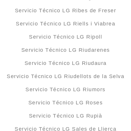
Servicio Técnico LG Ribes de Freser
Servicio Técnico LG Riells i Viabrea
Servicio Técnico LG Ripoll
Servicio Técnico LG Riudarenes
Servicio Técnico LG Riudaura
Servicio Técnico LG Riudellots de la Selva
Servicio Técnico LG Riumors
Servicio Técnico LG Roses
Servicio Técnico LG Rupià
Servicio Técnico LG Sales de Llierca