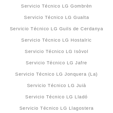
Servicio Técnico LG Gombrèn
Servicio Técnico LG Gualta
Servicio Técnico LG Guils de Cerdanya
Servicio Técnico LG Hostalric
Servicio Técnico LG Isòvol
Servicio Técnico LG Jafre
Servicio Técnico LG Jonquera (La)
Servicio Técnico LG Juià
Servicio Técnico LG Lladó
Servicio Técnico LG Llagostera