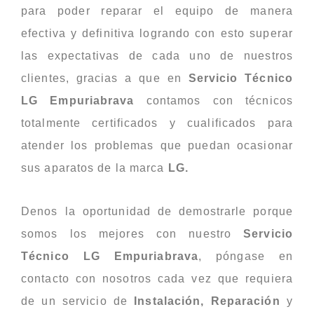
para poder reparar el equipo de manera
efectiva y definitiva logrando con esto superar
las expectativas de cada uno de nuestros
clientes, gracias a que en
Servicio Técnico
LG
Empuriabrava
contamos con técnicos
totalmente certificados y cualificados para
atender los problemas que puedan ocasionar
sus aparatos de la marca
LG.
Denos la oportunidad de demostrarle porque
somos los mejores con nuestro
Servicio
Técnico LG
Empuriabrava
, póngase en
contacto con nosotros cada vez que requiera
de un servicio de
Instalación, Reparación
y