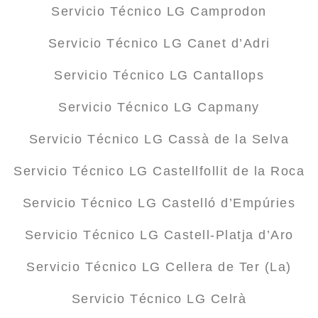
Servicio Técnico LG Camprodon
Servicio Técnico LG Canet d’Adri
Servicio Técnico LG Cantallops
Servicio Técnico LG Capmany
Servicio Técnico LG Cassà de la Selva
Servicio Técnico LG Castellfollit de la Roca
Servicio Técnico LG Castelló d’Empúries
Servicio Técnico LG Castell-Platja d’Aro
Servicio Técnico LG Cellera de Ter (La)
Servicio Técnico LG Celrà