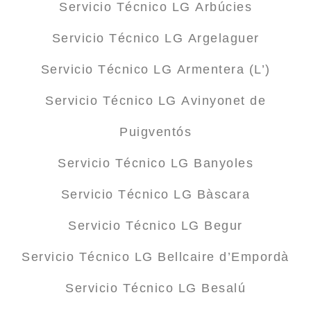
Servicio Técnico LG Arbúcies
Servicio Técnico LG Argelaguer
Servicio Técnico LG Armentera (L’)
Servicio Técnico LG Avinyonet de
Puigventós
Servicio Técnico LG Banyoles
Servicio Técnico LG Bàscara
Servicio Técnico LG Begur
Servicio Técnico LG Bellcaire d’Empordà
Servicio Técnico LG Besalú