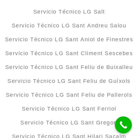
Servicio Técnico LG Salt
Servicio Técnico LG Sant Andreu Salou
Servicio Técnico LG Sant Aniol de Finestres
Servicio Técnico LG Sant Climent Sescebes
Servicio Técnico LG Sant Feliu de Buixalleu
Servicio Técnico LG Sant Feliu de Guíxols
Servicio Técnico LG Sant Feliu de Pallerols
Servicio Técnico LG Sant Ferriol
Servicio Técnico LG Sant Gregori
Servicio Técnico LG Sant Hilari Sacalm