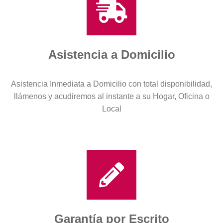
Asistencia a Domicilio
Asistencia Inmediata a Domicilio con total disponibilidad,
llámenos y acudiremos al instante a su Hogar, Oficina o
Local
Garantía por Escrito