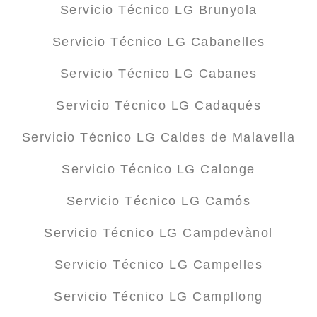
Servicio Técnico LG Brunyola
Servicio Técnico LG Cabanelles
Servicio Técnico LG Cabanes
Servicio Técnico LG Cadaqués
Servicio Técnico LG Caldes de Malavella
Servicio Técnico LG Calonge
Servicio Técnico LG Camós
Servicio Técnico LG Campdevànol
Servicio Técnico LG Campelles
Servicio Técnico LG Campllong