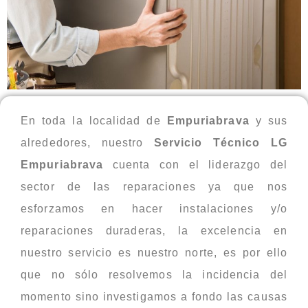
En toda la localidad de
Empuriabrava
y sus
alrededores, nuestro
Servicio Técnico LG
Empuriabrava
cuenta con el liderazgo del
sector de las reparaciones ya que nos
esforzamos en hacer instalaciones y/o
reparaciones duraderas, la excelencia en
nuestro servicio es nuestro norte, es por ello
que no sólo resolvemos la incidencia del
momento sino investigamos a fondo las causas