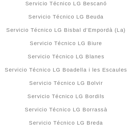
Servicio Técnico LG Bescanó
Servicio Técnico LG Beuda
Servicio Técnico LG Bisbal d’Empordà (La)
Servicio Técnico LG Biure
Servicio Técnico LG Blanes
Servicio Técnico LG Boadella i les Escaules
Servicio Técnico LG Bolvir
Servicio Técnico LG Bordils
Servicio Técnico LG Borrassà
Servicio Técnico LG Breda