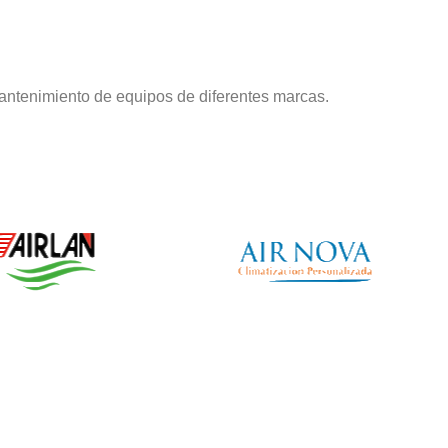
antenimiento de equipos de diferentes marcas.