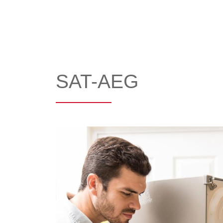
SAT-AEG